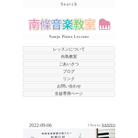
Search
Nanjo Piano Lessons
レッスンについて
向島教室
ごあいさつ
ブログ
リンク
お問い合わせ
生徒専用ページ
2022-09-06
◊ Post by
NANJYO