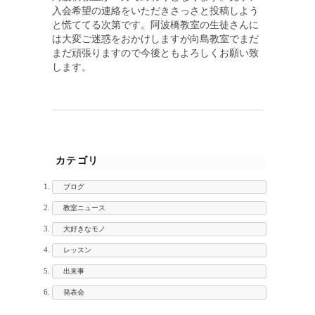
入会希望の連絡をいただきさっさと投稿しよう
と慌ててる次第です。阿波橋教室の生徒さんに
は大変ご迷惑をおかけしますが向島教室でまだ
まだ頑張りますので今後ともよろしくお願い致
します。
カテゴリ
ブログ
教室ニュース
大好きなモノ
レッスン
出来事
発表会